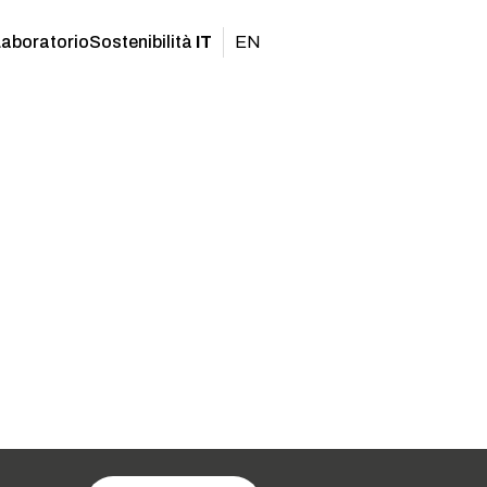
Laboratorio
Sostenibilità
IT
EN