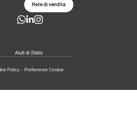
Rete di vendita
Aiuti di Stato
kie Policy
-
Preferenze Cookie