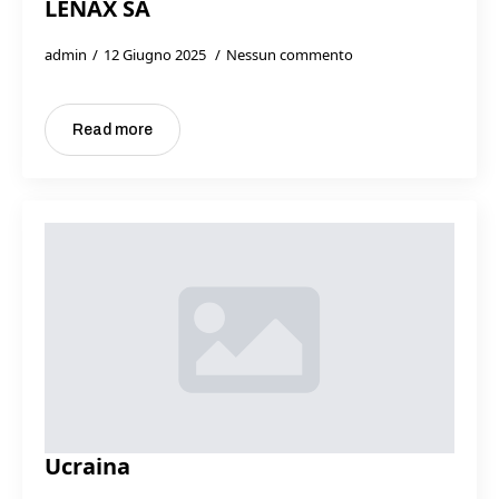
LENAX SA
admin
12 Giugno 2025
Nessun commento
Read more
Ucraina